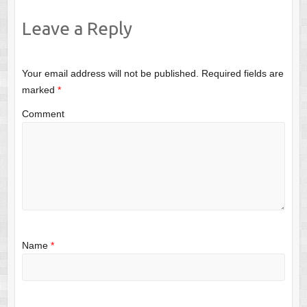
Leave a Reply
Your email address will not be published.
Required fields are
marked
*
Comment
Name
*