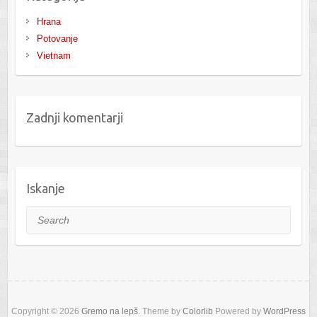
Hrana
Potovanje
Vietnam
Zadnji komentarji
Iskanje
Search
Copyright © 2026
Gremo na lepš
. Theme by
Colorlib
Powered by
WordPress