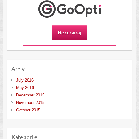
Arhiv
July 2016
May 2016
December 2015
November 2015
October 2015
Kategorije